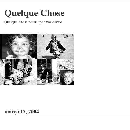
Quelque Chose
Quelque chose no ar... poemas e lixos
março 17, 2004