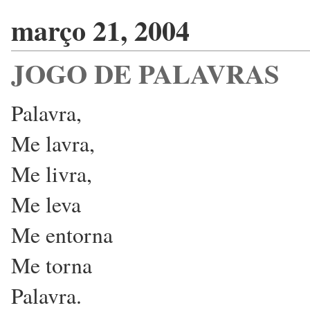
março 21, 2004
JOGO DE PALAVRAS
Palavra,
Me lavra,
Me livra,
Me leva
Me entorna
Me torna
Palavra.