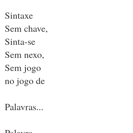
Sintaxe
Sem chave,
Sinta-se
Sem nexo,
Sem jogo
no jogo de
Palavras...
Palavra,