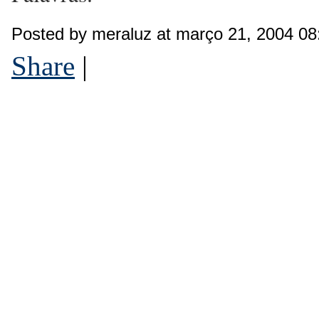
Posted by meraluz at março 21, 2004 0
Share
|