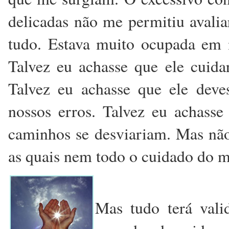
delicadas não me permitiu avalia
tudo. Estava muito ocupada em m
Talvez eu achasse que ele cuid
Talvez eu achasse que ele dev
nossos erros. Talvez eu achass
caminhos se desviariam. Mas não
as quais nem todo o cuidado do m
Mas tudo terá vali