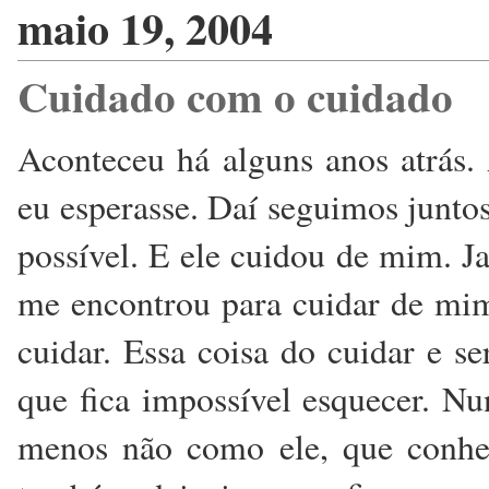
maio 19, 2004
Cuidado com o cuidado
Aconteceu há alguns anos atrás
eu esperasse. Daí seguimos junto
possível. E ele cuidou de mim. Ja
me encontrou para cuidar de mi
cuidar. Essa coisa do cuidar e s
que fica impossível esquecer. 
menos não como ele, que conhec