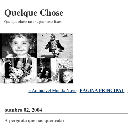
Quelque Chose
Quelque chose no ar... poemas e lixos
« Admirável Mundo Novo
|
PÁGINA PRINCIPAL
|
outubro 02, 2004
A pergunta que não quer calar