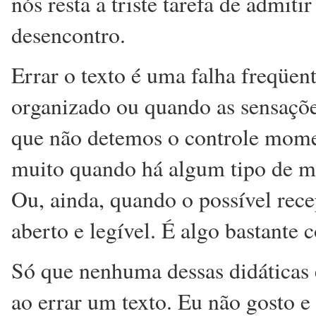
nós resta a triste tarefa de admiti
desencontro.
Errar o texto é uma falha freqüe
organizado ou quando as sensações
que não detemos o controle mome
muito quando há algum tipo de me
Ou, ainda, quando o possível rece
aberto e legível. É algo bastante
Só que nenhuma dessas didáticas
ao errar um texto. Eu não gosto e