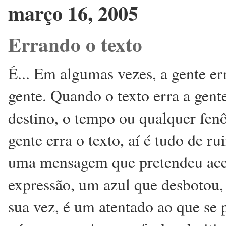
março 16, 2005
Errando o texto
É... Em algumas vezes, a gente err
gente. Quando o texto erra a gente
destino, o tempo ou qualquer fe
gente erra o texto, aí é tudo de r
uma mensagem que pretendeu acert
expressão, um azul que desbotou,
sua vez, é um atentado ao que se 