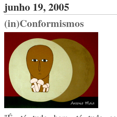
junho 19, 2005
(in)Conformismos