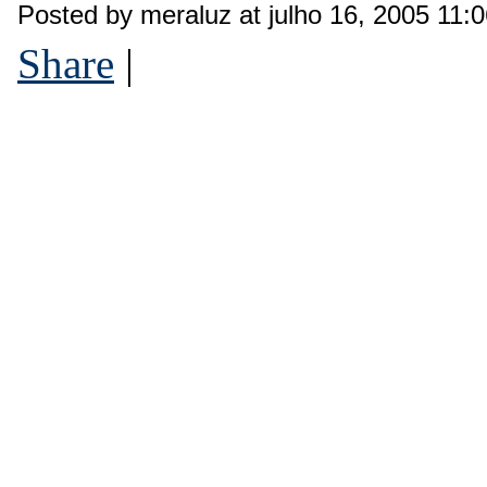
Posted by meraluz at julho 16, 2005 11:
Share
|