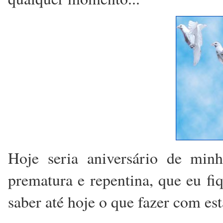
Hoje seria aniversário de min
prematura e repentina, que eu fi
saber até hoje o que fazer com est