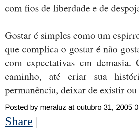
com fios de liberdade e de despoj
Gostar é simples como um espirr
que complica o gostar é não gosta
com expectativas em demasia. C
caminho, até criar sua hist
permanência, deixar de existir ou 
Posted by meraluz at outubro 31, 2005 
Share
|