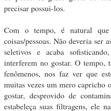
precisar possui-los.
Com o tempo, é natural que
coisas/pessoas. Não deveria ser 
seletivos e acaba sofisticand
interferem no gostar. O tempo, 
fenômenos, nos faz ver que est
muitas vezes um mero capricho o
gostar, desprovido de contami
estabeleça suas filtragens, ele 