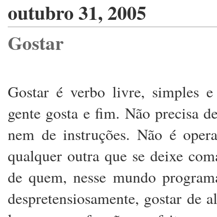
outubro 31, 2005
Gostar
Gostar é verbo livre, simples e
gente gosta e fim. Não precisa d
nem de instruções. Não é operaç
qualquer outra que se deixe com
de quem, nesse mundo programad
despretensiosamente, gostar de 