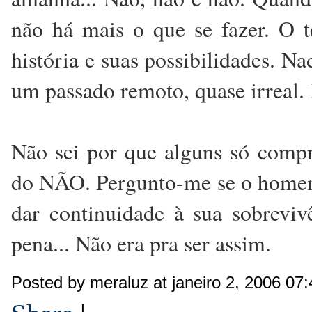
não há mais o que se fazer. O 
história e suas possibilidades. N
um passado remoto, quase irreal. 
Não sei por que alguns só com
do NÃO. Pergunto-me se o homem 
dar continuidade à sua sobrevi
pena... Não era pra ser assim.
Posted by meraluz at janeiro 2, 2006 07