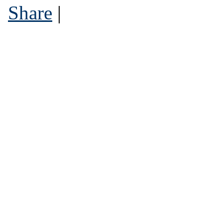
Share
|