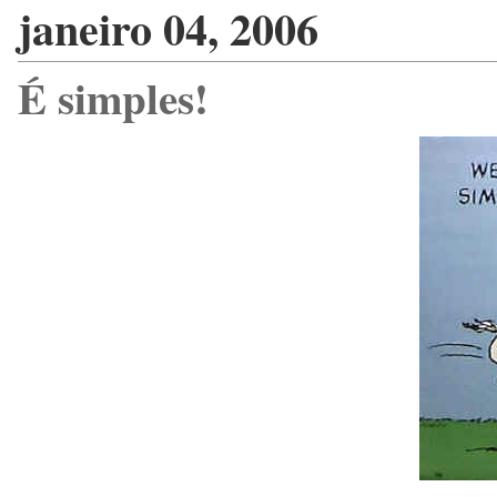
janeiro 04, 2006
É simples!