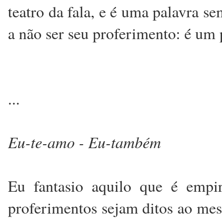
teatro da fala, e é uma palavra s
a não ser seu proferimento: é um 
...
Eu-te-amo - Eu-também
Eu fantasio aquilo que é empir
proferimentos sejam ditos ao me