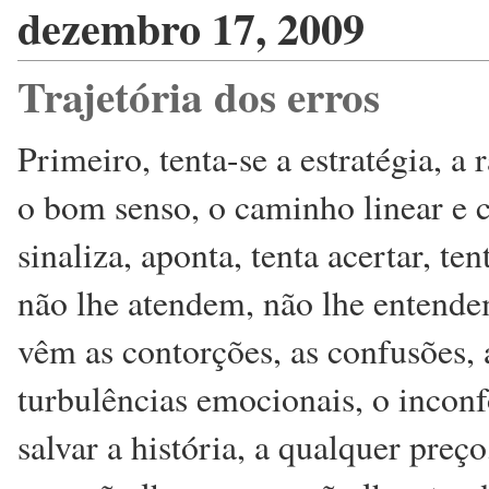
dezembro 17, 2009
Trajetória dos erros
Primeiro, tenta-se a estratégia, a 
o bom senso, o caminho linear e c
sinaliza, aponta, tenta acertar, t
não lhe atendem, não lhe entende
vêm as contorções, as confusões, a
turbulências emocionais, o incon
salvar a história, a qualquer preç