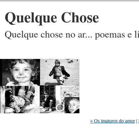
Quelque Chose
Quelque chose no ar... poemas e l
« Os imaturos do amor
|