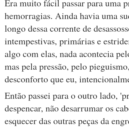
Era muito fácil passar para uma p
hemorragias. Ainda havia uma suc
longo dessa corrente de desassosse
intempestivas, primárias e estrid
algo com elas, nada acontecia pelo
mas pela pressão, pelo pieguismo,
desconforto que eu, intencionalme
Então passei para o outro lado, 'p
despencar, não desarrumar os cab
esquecer das outras peças da engr