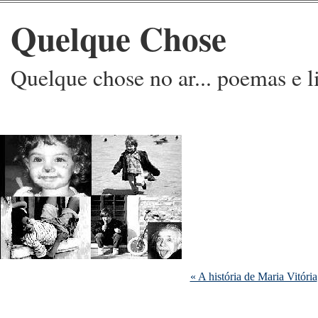
Quelque Chose
Quelque chose no ar... poemas e l
« A história de Maria Vitória