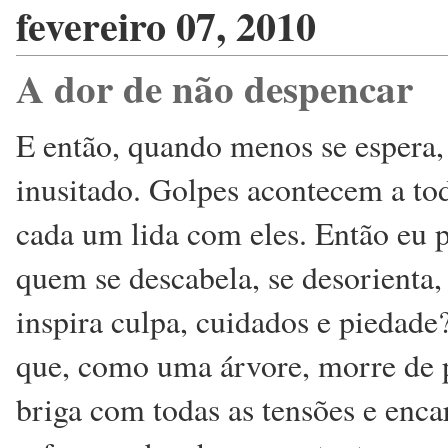
fevereiro 07, 2010
A dor de não despencar
E então, quando menos se espera, 
inusitado. Golpes acontecem a tod
cada um lida com eles. Então eu 
quem se descabela, se desorienta, 
inspira culpa, cuidados e piedad
que, como uma árvore, morre de p
briga com todas as tensões e enca