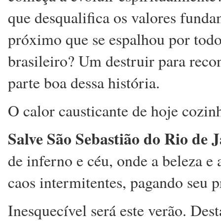
que desqualifica os valores fund
próximo que se espalhou por todos
brasileiro? Um destruir para recon
parte boa dessa história.
O calor causticante de hoje cozin
Salve São Sebastião do Rio de 
de inferno e céu, onde a beleza e
caos intermitentes, pagando seu p
Inesquecível será este verão. Des