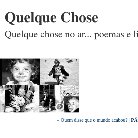
Quelque Chose
Quelque chose no ar... poemas e l
« Quem disse que o mundo acabou?
|
PÁ