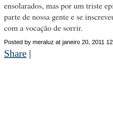
ensolarados, mas por um triste ep
parte de nossa gente e se inscrev
com a vocação de sorrir.
Posted by meraluz at janeiro 20, 2011 1
Share
|