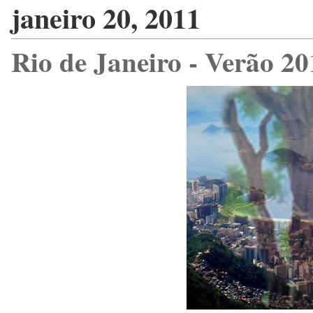
janeiro 20, 2011
Rio de Janeiro - Verão 20